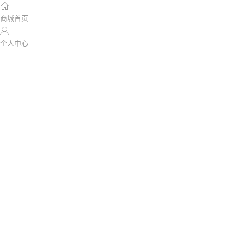

商城首页

个人中心